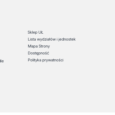
Sklep UŁ
Lista wydziałów i jednostek
Mapa Strony
Dostępność
Polityka prywatności
dle