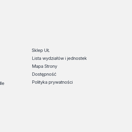
Sklep UŁ
Lista wydziałów i jednostek
Mapa Strony
Dostępność
Polityka prywatności
dle