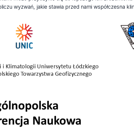
liczu wyzwań, jakie stawia przed nami współczesna klim