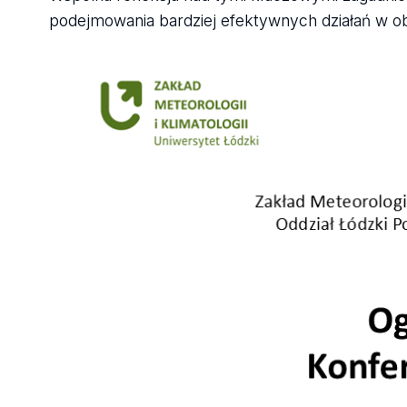
podejmowania bardziej efektywnych działań w ob