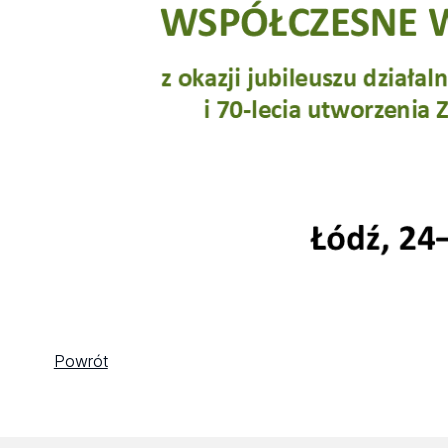
Powrót