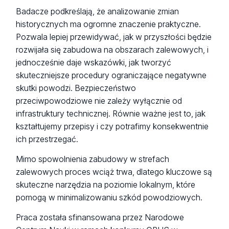
Badacze podkreślają, że analizowanie zmian
historycznych ma ogromne znaczenie praktyczne.
Pozwala lepiej przewidywać, jak w przyszłości będzie
rozwijała się zabudowa na obszarach zalewowych, i
jednocześnie daje wskazówki, jak tworzyć
skuteczniejsze procedury ograniczające negatywne
skutki powodzi. Bezpieczeństwo
przeciwpowodziowe nie zależy wyłącznie od
infrastruktury technicznej. Równie ważne jest to, jak
kształtujemy przepisy i czy potrafimy konsekwentnie
ich przestrzegać.
Mimo spowolnienia zabudowy w strefach
zalewowych proces wciąż trwa, dlatego kluczowe są
skuteczne narzędzia na poziomie lokalnym, które
pomogą w minimalizowaniu szkód powodziowych.
Praca została sfinansowana przez Narodowe