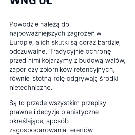
Powodzie należą do
najpoważniejszych zagrożeń w
Europie, a ich skutki są coraz bardziej
odczuwalne. Tradycyjnie ochronę
przed nimi kojarzymy z budową wałów,
zapór czy zbiorników retencyjnych,
równie istotną rolę odgrywają środki
nietechniczne.
Są to przede wszystkim przepisy
prawne i decyzje planistyczne
określające, sposób
zagospodarowania terenów